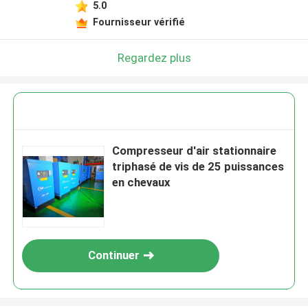
5.0
Fournisseur vérifié
Regardez plus
Compresseur d'air stationnaire
triphasé de vis de 25 puissances
en chevaux
Continuer