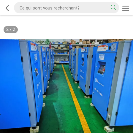
2
/
2