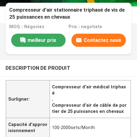
Compresseur d'air stationnaire triphasé de vis de
25 puissances en chevaux
MOQ：Négociez
Prix：negotiate
meilleur prix
Contactez nous
DESCRIPTION DE PRODUIT
Compresseur d'air médical triphas
é
Surligner:
,
Compresseur d'air de câble de por
tier de 25 puissances en chevaux
Capacité d'approv
100-2000sets/Month
isionnement