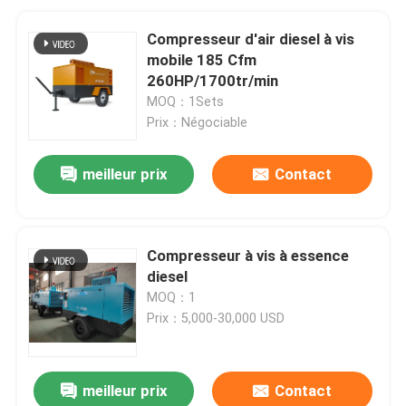
Compresseur d'air diesel à vis
mobile 185 Cfm
260HP/1700tr/min
MOQ：1Sets
Prix：Négociable
meilleur prix
Contact
Compresseur à vis à essence
diesel
MOQ：1
Prix：5,000-30,000 USD
meilleur prix
Contact