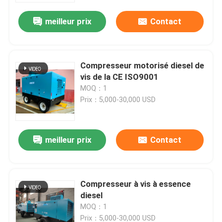
meilleur prix
Contact
Compresseur motorisé diesel de
vis de la CE ISO9001
MOQ：1
Prix：5,000-30,000 USD
meilleur prix
Contact
Maison
Compresseur à vis à essence
Produits
diesel
MOQ：1
Vidéos
Prix：5,000-30,000 USD