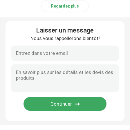
Regardez plus
Laisser un message
Nous vous rappellerons bientôt!