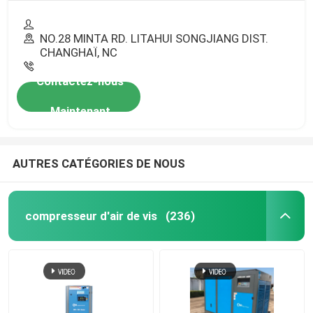
NO.28 MINTA RD. LITAHUI SONGJIANG DIST.
CHANGHAÏ, NC
Contactez-nous
Maintenant
AUTRES CATÉGORIES DE NOUS
compresseur d'air de vis
(236)