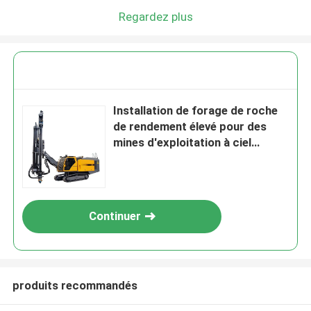
Regardez plus
Installation de forage de roche
de rendement élevé pour des
mines d'exploitation à ciel
ouvert de large échelle
Continuer
produits recommandés