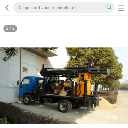
2
/
2