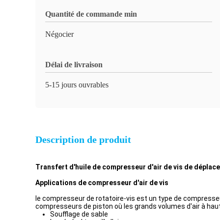
Quantité de commande min
Négocier
Délai de livraison
5-15 jours ouvrables
Description de produit
Transfert d'huile de compresseur d'air de vis de déplac
Applications de compresseur d'air de vis
le compresseur de rotatoire-vis est un type de compresseu
compresseurs de piston où les grands volumes d'air à ha
Soufflage de sable