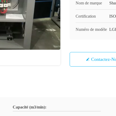
Nom de marque
Sha
Certification
ISO
Numéro de modèle
LG
Contactez-N
Capacité (m3/min):