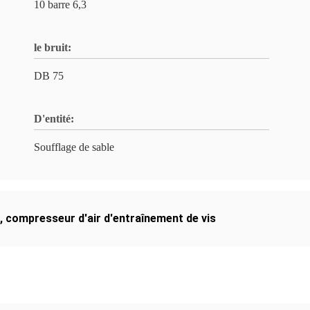
10 barre 6,3
le bruit:
DB 75
D'entité:
Soufflage de sable
,
compresseur d'air d'entraînement de vis