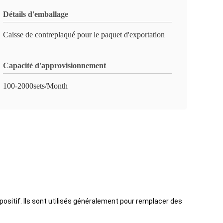
Détails d'emballage
Caisse de contreplaqué pour le paquet d'exportation
Capacité d'approvisionnement
100-2000sets/Month
sitif. Ils sont utilisés généralement pour remplacer des