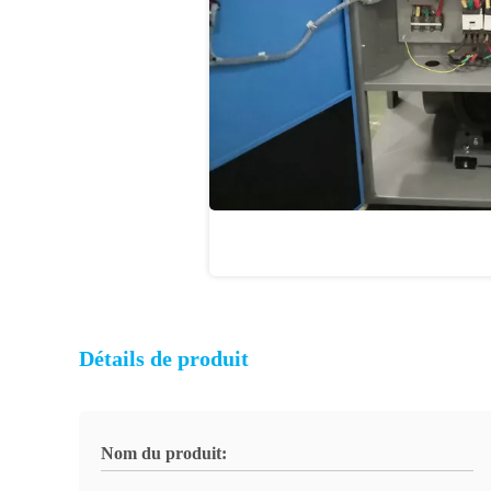
Détails de produit
Nom du produit: