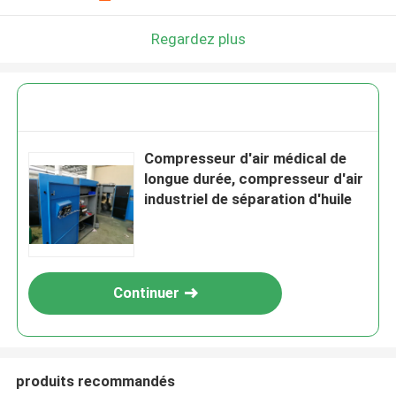
Regardez plus
Compresseur d'air médical de
longue durée, compresseur d'air
industriel de séparation d'huile
Continuer
produits recommandés