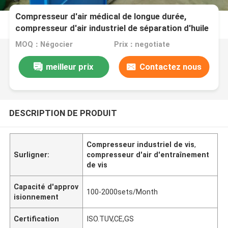
Compresseur d'air médical de longue durée,
compresseur d'air industriel de séparation d'huile
MOQ：Négocier
Prix：negotiate
meilleur prix
Contactez nous
DESCRIPTION DE PRODUIT
Compresseur industriel de vis
,
Surligner:
compresseur d'air d'entraînement
de vis
Capacité d'approv
100-2000sets/Month
isionnement
Certification
ISO.TUV,CE,GS