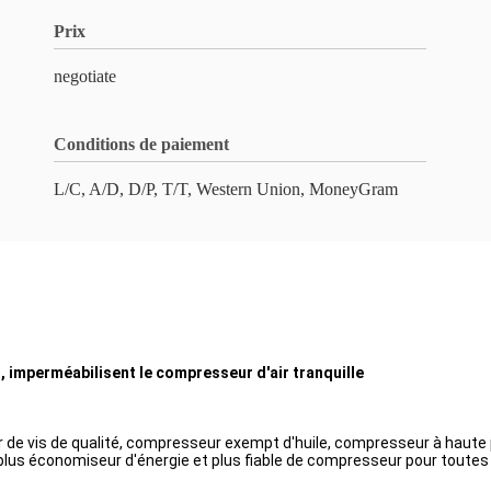
Prix
negotiate
Conditions de paiement
L/C, A/D, D/P, T/T, Western Union, MoneyGram
, imperméabilisent le compresseur d'air tranquille
de vis de qualité, compresseur exempt d'huile, compresseur à haute pre
lus économiseur d'énergie et plus fiable de compresseur pour toutes 