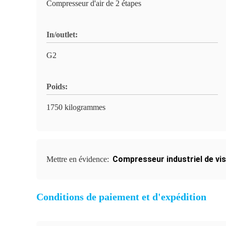
Compresseur d'air de 2 étapes
In/outlet:
G2
Poids:
1750 kilogrammes
Compresseur industriel de vis
Mettre en évidence:
Conditions de paiement et d'expédition