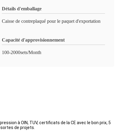
Détails d'emballage
Caisse de contreplaqué pour le paquet d'exportation
Capacité d'approvisionnement
100-2000sets/Month
ssion à OIN, TUV, certificats de la CE avec le bon prix, 5
sortes de projets.