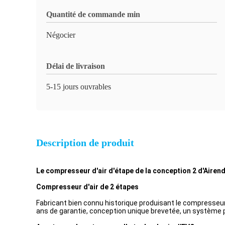
Quantité de commande min
Négocier
Délai de livraison
5-15 jours ouvrables
Description de produit
Le compresseur d'air d'étape de la conception 2 d'Airend
Compresseur d'air de 2 étapes
Fabricant bien connu historique produisant le compresseur 
ans de garantie, conception unique brevetée, un système p