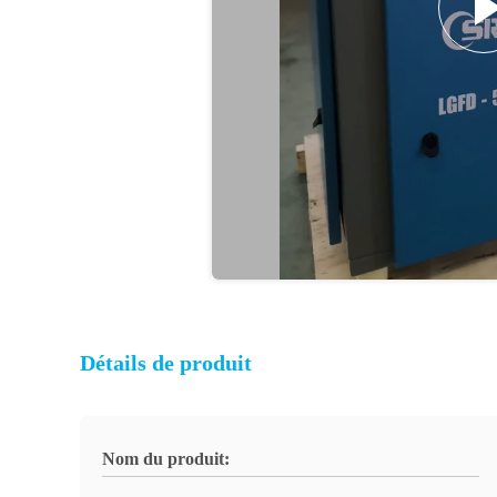
Détails de produit
Nom du produit: