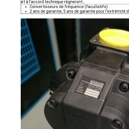
et à l'accord technique régneront ;
Convertisseurs de fréquence (facultatifs).
2 ans de garantie, 5 ans de garantie pour l'extrémité d'