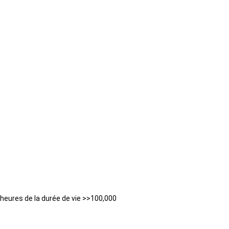
 heures de la durée de vie >>100,000