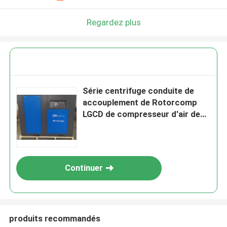
Regardez plus
Série centrifuge conduite de
accouplement de Rotorcomp
LGCD de compresseur d'air de
vis
Continuer
produits recommandés