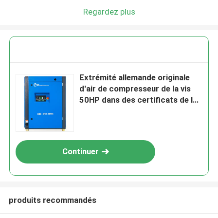
Regardez plus
Extrémité allemande originale
d'air de compresseur de la vis
50HP dans des certificats de la
CE, 5 ans de garantie
Continuer
produits recommandés