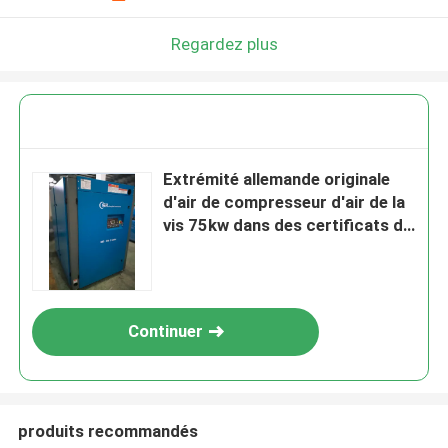
Regardez plus
Extrémité allemande originale
d'air de compresseur d'air de la
vis 75kw dans des certificats de
TUV, 5 ans de garantie
Continuer
produits recommandés