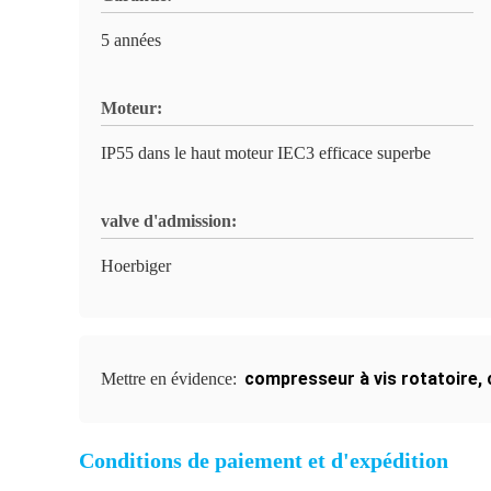
5 années
Moteur:
IP55 dans le haut moteur IEC3 efficace superbe
valve d'admission:
Hoerbiger
compresseur à vis rotatoire
,
Mettre en évidence:
Conditions de paiement et d'expédition