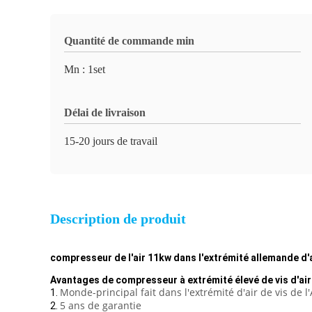
Quantité de commande min
Mn : 1set
Délai de livraison
15-20 jours de travail
Description de produit
compresseur de l'air 11kw dans l'extrémité allemande d'
Avantages de compresseur à extrémité élevé de vis d'air
Monde-principal fait dans l'extrémité d'air de vis de
1.
5 ans de garantie
2.