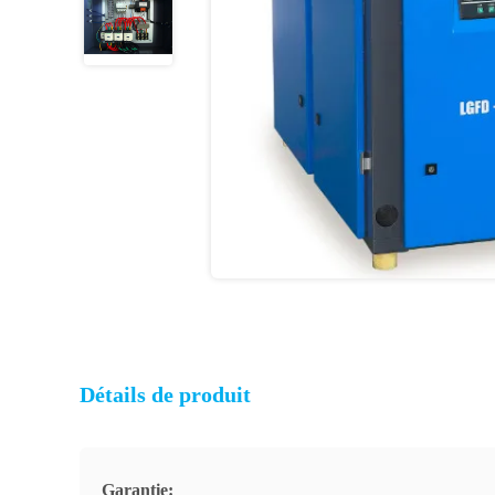
Détails de produit
Garantie: