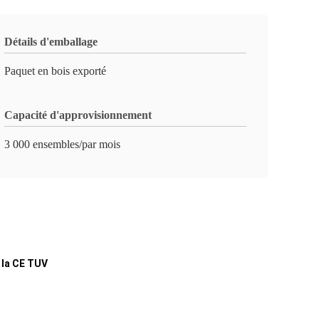
Détails d'emballage
Paquet en bois exporté
Capacité d'approvisionnement
3 000 ensembles/par mois
 la CE TUV