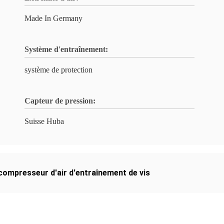
Made In Germany
Système d'entraînement:
système de protection
Capteur de pression:
Suisse Huba
compresseur d'air d'entraînement de vis