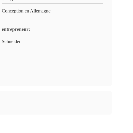
Conception en Allemagne
entrepreneur:
Schneider