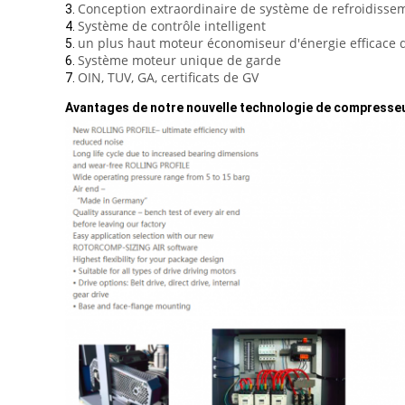
Conception extraordinaire de système de refroidisse
3.
Système de contrôle intelligent
4.
un plus haut moteur économiseur d'énergie efficace
5.
Système moteur unique de garde
6.
OIN, TUV, GA, certificats de GV
7.
Avantages de notre nouvelle technologie de compresseur