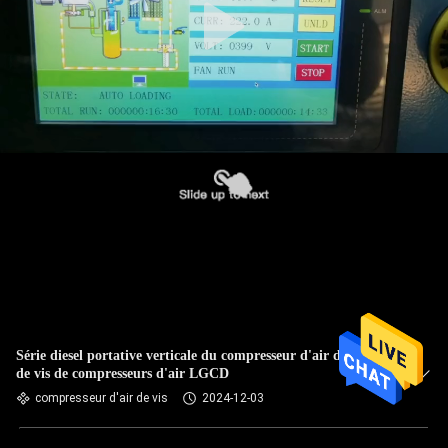
Série diesel portative verticale du compresseur d'air de style
de vis de compresseurs d'air LGCD
compresseur d'air de vis
2024-12-03