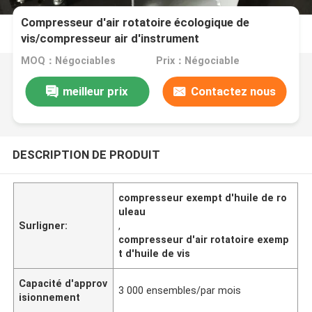
Compresseur d'air rotatoire écologique de
vis/compresseur air d'instrument
MOQ：Négociables
Prix：Négociable
meilleur prix
Contactez nous
DESCRIPTION DE PRODUIT
compresseur exempt d'huile de ro
uleau
Surligner:
,
compresseur d'air rotatoire exemp
t d'huile de vis
Capacité d'approv
3 000 ensembles/par mois
isionnement