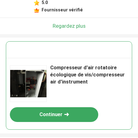
5.0
Fournisseur vérifié
Regardez plus
Compresseur d'air rotatoire
écologique de vis/compresseur
air d'instrument
Continuer