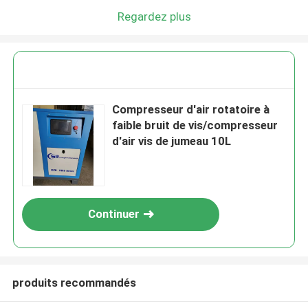
Regardez plus
Compresseur d'air rotatoire à
faible bruit de vis/compresseur
d'air vis de jumeau 10L
Continuer
produits recommandés