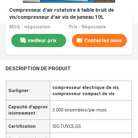
Compresseur d'air rotatoire à faible bruit de
vis/compresseur d'air vis de jumeau 10L
MOQ：négociation
Prix：Négociable
meilleur prix
Contactez nous
DESCRIPTION DE PRODUIT
compresseur électrique de vis
,
Surligner:
compresseur compact de vis
Capacité d'approv
3 000 ensembles/par mois
isionnement
Certification
ISO.TUV,CE,GS