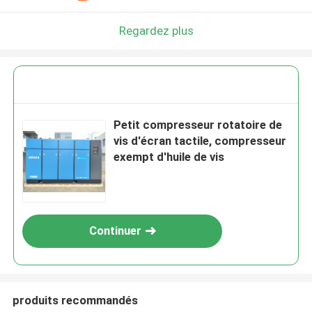
Regardez plus
Petit compresseur rotatoire de
vis d'écran tactile, compresseur
exempt d'huile de vis
Continuer
produits recommandés