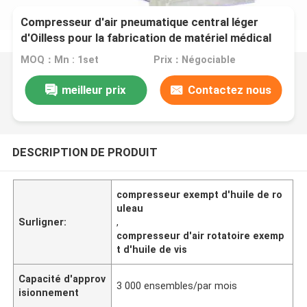
Compresseur d'air pneumatique central léger
d'Oilless pour la fabrication de matériel médical
MOQ：Mn : 1set
Prix：Négociable
meilleur prix
Contactez nous
DESCRIPTION DE PRODUIT
compresseur exempt d'huile de ro
uleau
Surligner:
,
compresseur d'air rotatoire exemp
t d'huile de vis
Capacité d'approv
3 000 ensembles/par mois
isionnement