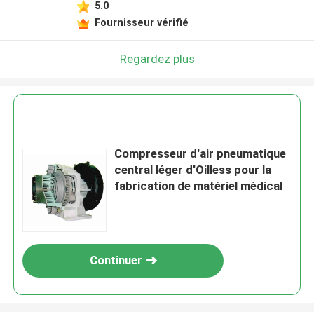
5.0
Fournisseur vérifié
Regardez plus
Compresseur d'air pneumatique
central léger d'Oilless pour la
fabrication de matériel médical
Continuer