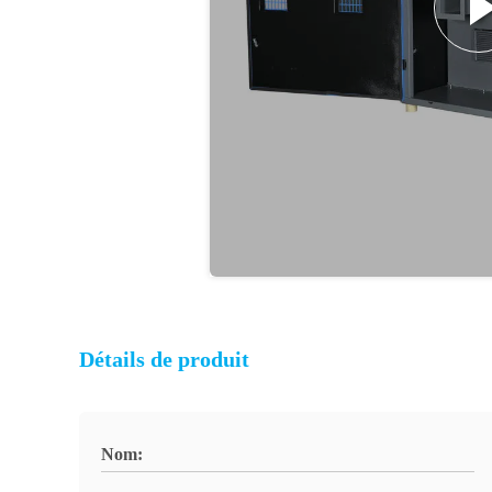
Détails de produit
Nom: