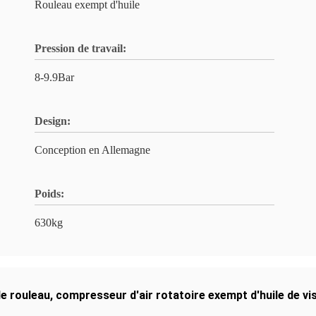
Rouleau exempt d'huile
Pression de travail:
8-9.9Bar
Design:
Conception en Allemagne
Poids:
630kg
e rouleau
,
compresseur d'air rotatoire exempt d'huile de vi