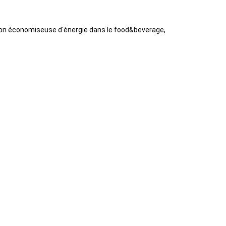
ation économiseuse d'énergie dans le food&beverage,