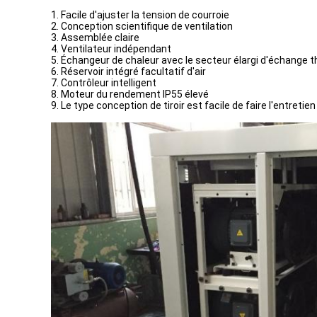
1. Facile d'ajuster la tension de courroie
2. Conception scientifique de ventilation
3. Assemblée claire
4. Ventilateur indépendant
5. Échangeur de chaleur avec le secteur élargi d'échange 
6. Réservoir intégré facultatif d'air
7. Contrôleur intelligent
8. Moteur du rendement IP55 élevé
9. Le type conception de tiroir est facile de faire l'entretien