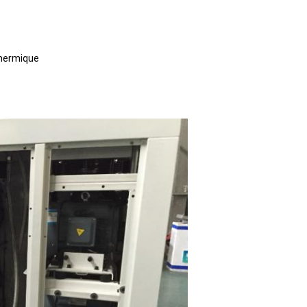
thermique