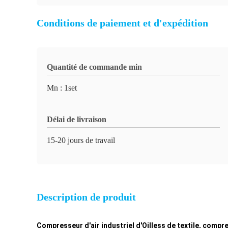
Conditions de paiement et d'expédition
Quantité de commande min
Mn : 1set
Délai de livraison
15-20 jours de travail
Description de produit
Compresseur d'air industriel d'Oilless de textile, compr