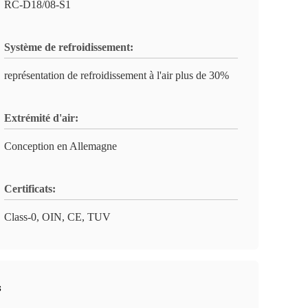
RC-D18/08-S1
Système de refroidissement:
représentation de refroidissement à l'air plus de 30%
Extrémité d'air:
Conception en Allemagne
Certificats:
Class-0, OIN, CE, TUV
s