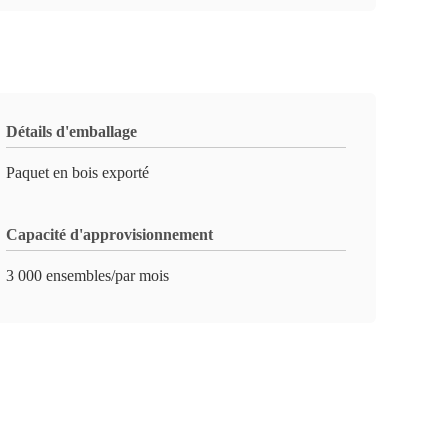
Détails d'emballage
Paquet en bois exporté
Capacité d'approvisionnement
3 000 ensembles/par mois