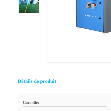
Détails de produit
Garantie: