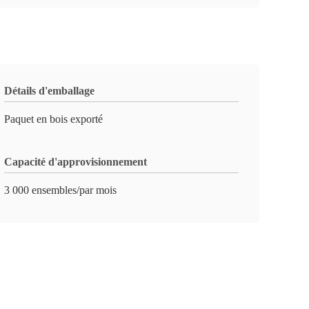
Détails d'emballage
Paquet en bois exporté
Capacité d'approvisionnement
3 000 ensembles/par mois