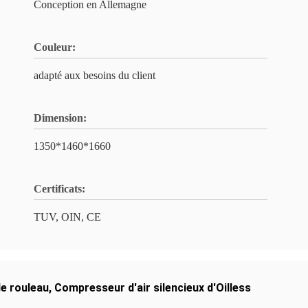
Conception en Allemagne
Couleur:
adapté aux besoins du client
Dimension:
1350*1460*1660
Certificats:
TUV, OIN, CE
e rouleau
,
Compresseur d'air silencieux d'Oilless