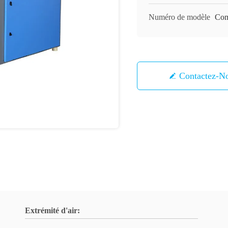
Numéro de modèle
Com
Contactez-N
Extrémité d'air: