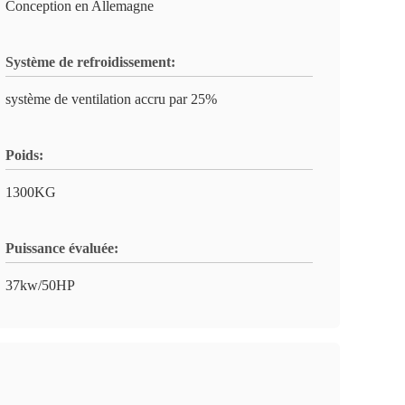
Conception en Allemagne
Système de refroidissement:
système de ventilation accru par 25%
Poids:
1300KG
Puissance évaluée:
37kw/50HP