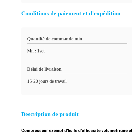
Conditions de paiement et d'expédition
Quantité de commande min
Mn : 1set
Délai de livraison
15-20 jours de travail
Description de produit
Compresseur exempt d'huile d'efficacité volumétrique él