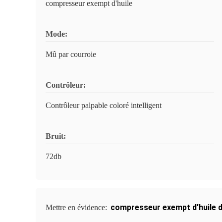
compresseur exempt d'huile
Mode:
Mû par courroie
Contrôleur:
Contrôleur palpable coloré intelligent
Bruit:
72db
compresseur exempt d'huile d
Mettre en évidence: