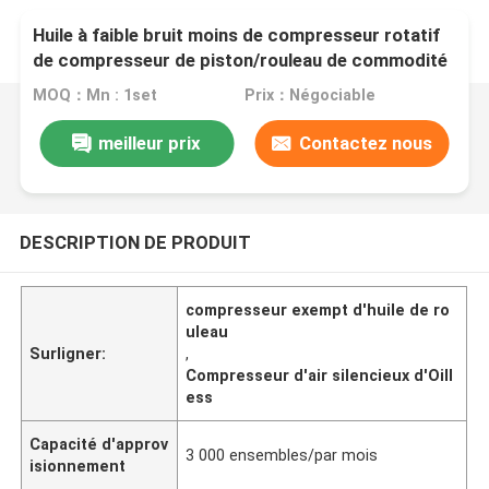
Huile à faible bruit moins de compresseur rotatif
de compresseur de piston/rouleau de commodité
MOQ：Mn : 1set
Prix：Négociable
meilleur prix
Contactez nous
DESCRIPTION DE PRODUIT
compresseur exempt d'huile de ro
uleau
Surligner:
,
Compresseur d'air silencieux d'Oill
ess
Capacité d'approv
3 000 ensembles/par mois
isionnement