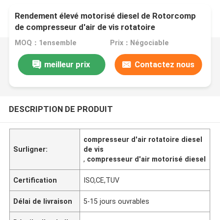
Rendement élevé motorisé diesel de Rotorcomp
de compresseur d'air de vis rotatoire
MOQ：1ensemble
Prix：Négociable
meilleur prix
Contactez nous
DESCRIPTION DE PRODUIT
compresseur d'air rotatoire diesel
Surligner:
de vis
,
compresseur d'air motorisé diesel
Certification
ISO,CE,TUV
Délai de livraison
5-15 jours ouvrables