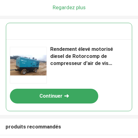
Regardez plus
Rendement élevé motorisé
diesel de Rotorcomp de
compresseur d'air de vis
rotatoire
Continuer
produits recommandés