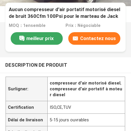
Aucun compresseur d'air portatif motorisé diesel
de bruit 360Cfm 100Psi pour le marteau de Jack
MOQ：1ensemble
Prix：Négociable
meilleur prix
Contactez nous
DESCRIPTION DE PRODUIT
compresseur d'air motorisé diesel
,
Surligner:
compresseur d'air portatif à moteu
r diesel
Certification
ISO,CE,TUV
Délai de livraison
5-15 jours ouvrables