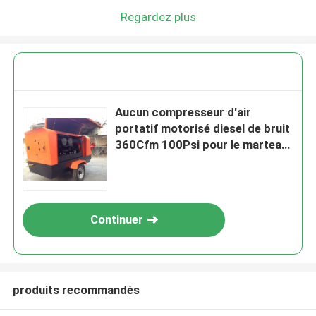
Regardez plus
Aucun compresseur d'air
portatif motorisé diesel de bruit
360Cfm 100Psi pour le marteau
de Jack
Continuer
produits recommandés