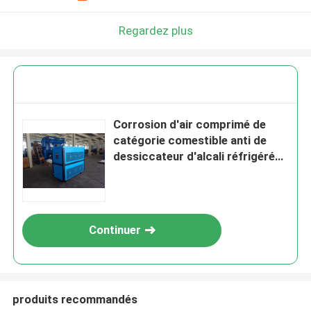
Regardez plus
Corrosion d'air comprimé de
catégorie comestible anti de
dessiccateur d'alcali réfrigéré
d'acier inoxydable
Continuer
produits recommandés