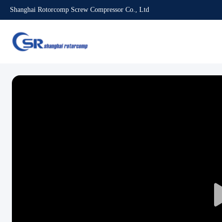
Shanghai Rotorcomp Screw Compressor Co., Ltd