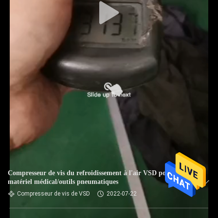
Compresseur de vis du refroidissement à l'air VSD pour le
matériel médical/outils pneumatiques
Compresseur de vis de VSD
2022-07-22