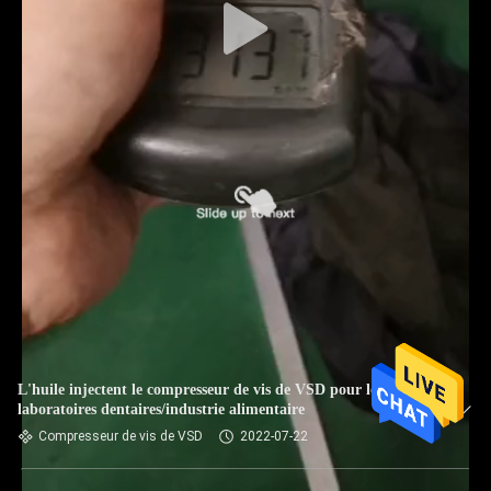
L'huile injectent le compresseur de vis de VSD pour les
laboratoires dentaires/industrie alimentaire
Compresseur de vis de VSD
2022-07-22