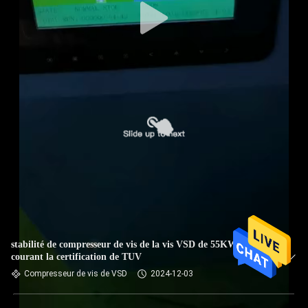
stabilité de compresseur de vis de la vis VSD de 55KW VFC
courant la certification de TUV
Compresseur de vis de VSD
2024-12-03