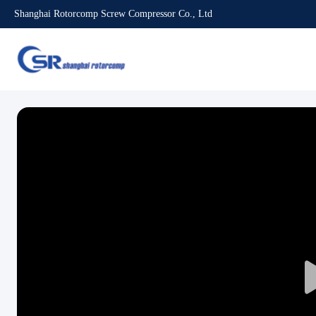
Shanghai Rotorcomp Screw Compressor Co., Ltd