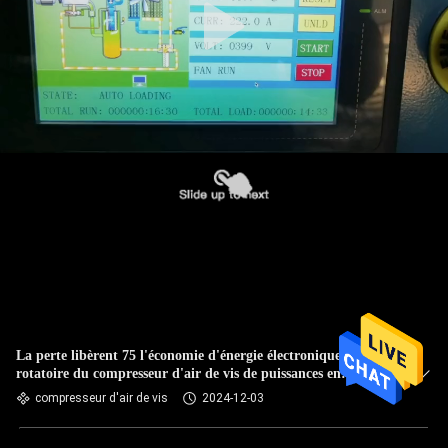
La perte libèrent 75 l'économie d'énergie électronique
rotatoire du compresseur d'air de vis de puissances en
chevaux 55Kw 35%
compresseur d'air de vis
2024-12-03