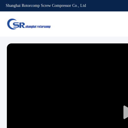
Shanghai Rotorcomp Screw Compressor Co., Ltd